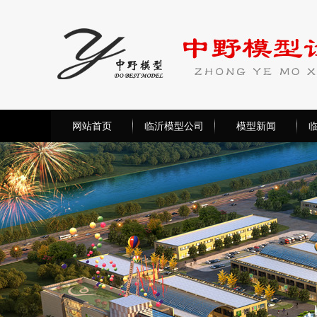
网站首页
临沂模型公司
模型新闻