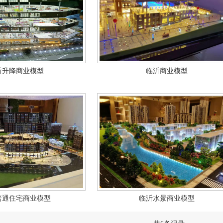
沂升降商业模型
临沂商业模型
普通住宅商业模型
临沂水景商业模型