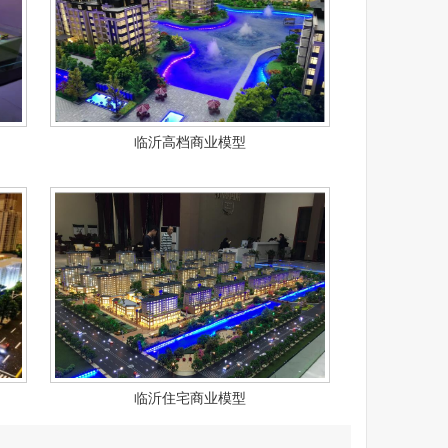
临沂高档商业模型
临沂住宅商业模型