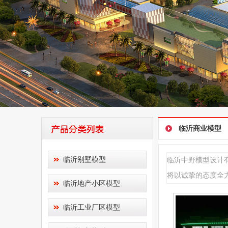
临沂商业模型
临沂别墅模型
临沂中野模型设计
将以诚挚的态度全力为
临沂地产小区模型
临沂工业厂区模型