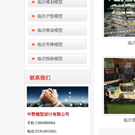
临沂规划模型
临沂户型模型
临沂商业模型
临
临沂升降模型
临沂投标模型
中野模型设计有限公司
临沂
手机:13864980004
电话:0539-8855663