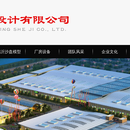
临沂沙盘模型
厂房设备
团队风采
企业文化