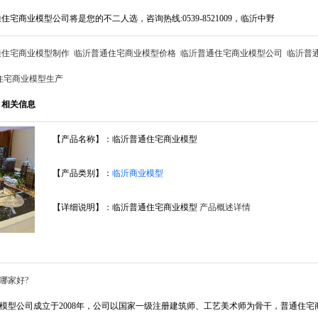
住宅商业模型公司将是您的不二人选，咨询热线:0539-8521009，临沂中野
通住宅商业模型制作
临沂普通住宅商业模型价格
临沂普通住宅商业模型公司
临沂普
住宅商业模型生产
 相关信息
【产品名称】：临沂普通住宅商业模型
【产品类别】：
临沂商业模型
【详细说明】：临沂普通住宅商业模型
产品概述详情
哪家好?
模型公司成立于2008年，公司以国家一级注册建筑师、工艺美术师为骨干，普通住