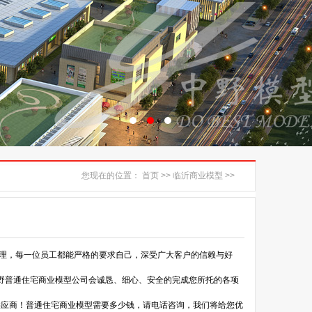
您现在的位置：
首页
>>
临沂商业模型
>>
临沂普通住宅商业模型
管理，每一位员工都能严格的要求自己，深受广大客户的信赖与好
野普通住宅商业模型公司会诚恳、细心、安全的完成您所托的各项
供应商！普通住宅商业模型需要多少钱，请电话咨询，我们将给您优