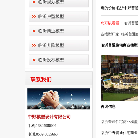
临沂规划模型
惠的价格.临沂中野普通
临沂户型模型
您可以看看：
临沂普
临沂商业模型
业模型厂家
临沂普通
临沂升降模型
临沂普通住宅商业模型
临沂投标模型
咨询信息
中野模型设计有限公司
临沂普通住宅商业模型
手机:13864980004
临沂中野普通住宅商业
电话:0539-8855663