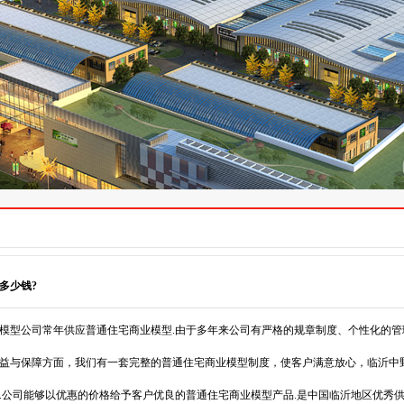
多少钱?
模型公司常年供应普通住宅商业模型.由于多年来公司有严格的规章制度、个性化的
益与保障方面，我们有一套完整的普通住宅商业模型制度，使客户满意放心，临沂中
.公司能够以优惠的价格给予客户优良的普通住宅商业模型产品.是中国临沂地区优秀