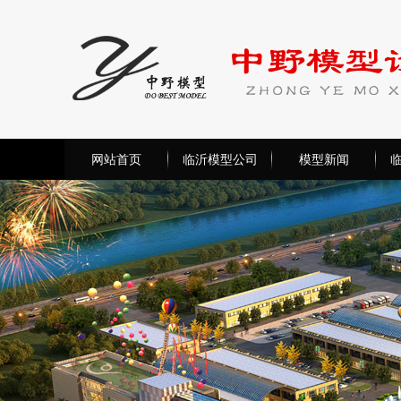
网站首页
临沂模型公司
模型新闻