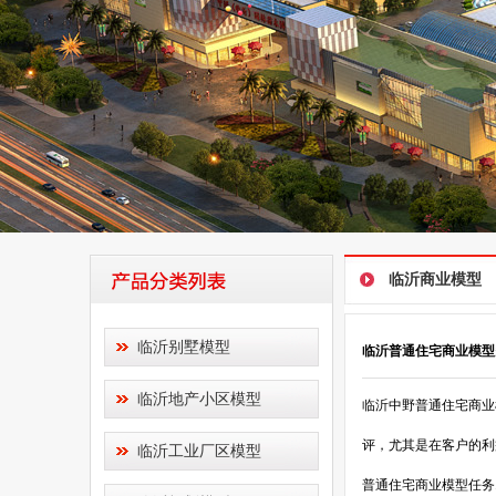
临沂商业模型
临沂别墅模型
临沂普通住宅商业模型
临沂地产小区模型
临沂中野普通住宅商业
评，尤其是在客户的利
临沂工业厂区模型
普通住宅商业模型任务