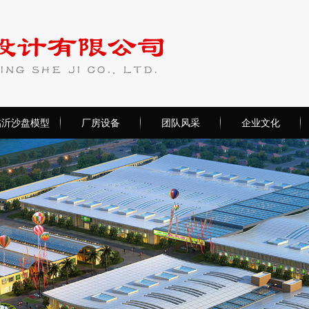
临沂沙盘模型
厂房设备
团队风采
企业文化