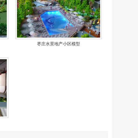
枣庄水景地产小区模型