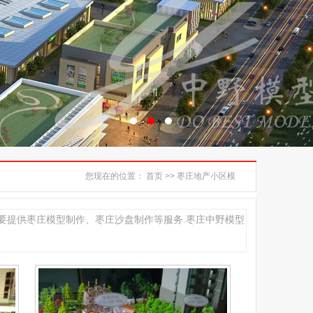
您现在的位置：
首页
>> 枣庄地产小区模
型
要提供枣庄模型制作、枣庄沙盘制作等服务.枣庄中野模型