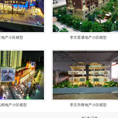
庄地产小区模型
枣庄普通地产小区模型
高档地产小区模型
枣庄升降地产小区模型