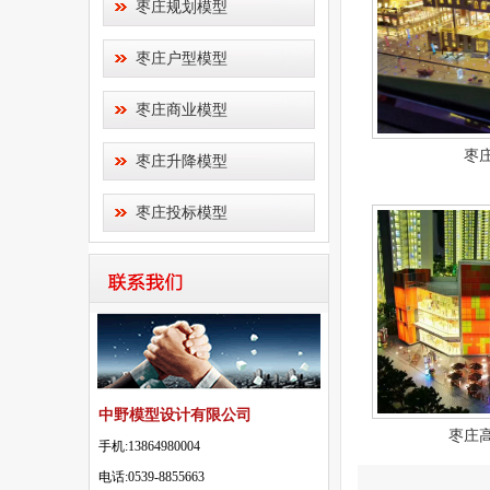
枣庄规划模型
枣庄户型模型
枣庄商业模型
枣
枣庄升降模型
枣庄投标模型
中野模型设计有限公司
枣庄
手机:13864980004
电话:0539-8855663