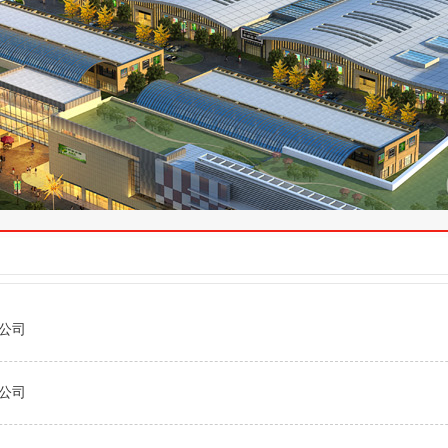
公司
公司