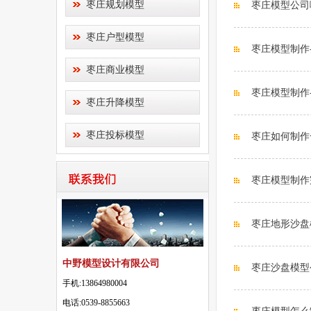
枣庄规划模型
枣庄模型公司
枣庄户型模型
枣庄模型制作
枣庄商业模型
枣庄模型制作
枣庄升降模型
枣庄投标模型
枣庄如何制作
枣庄模型制作
枣庄地形沙盘
中野模型设计有限公司
枣庄沙盘模型
手机:13864980004
电话:0539-8855663