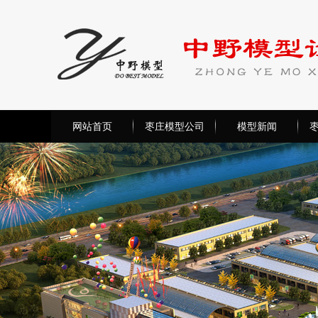
网站首页
枣庄模型公司
模型新闻