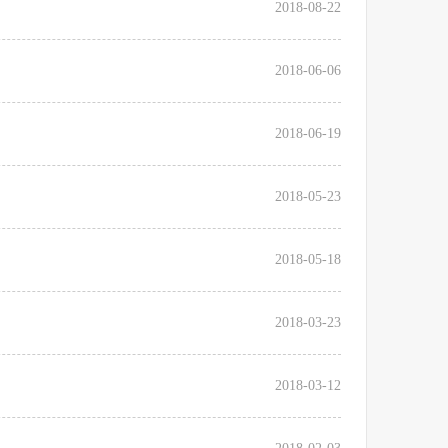
2018-08-22
2018-06-06
2018-06-19
2018-05-23
2018-05-18
2018-03-23
2018-03-12