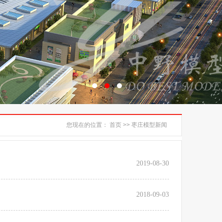
您现在的位置：
首页
>> 枣庄模型新闻
2019-08-30
2018-09-03