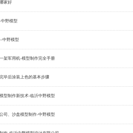
哪家好
-中野模型
--中野模型
一架军用机-模型制作完全手册
完毕后涂装上色的基本步骤
模型制作新技术-临沂中野模型
公司、沙盘模型制作-中野模型