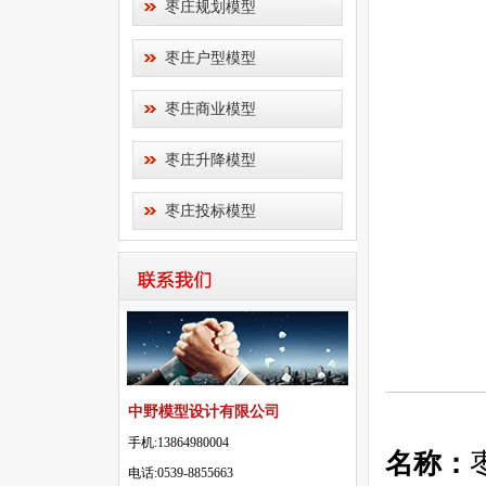
枣庄规划模型
枣庄户型模型
枣庄商业模型
枣庄升降模型
枣庄投标模型
中野模型设计有限公司
手机:13864980004
名称：
电话:0539-8855663