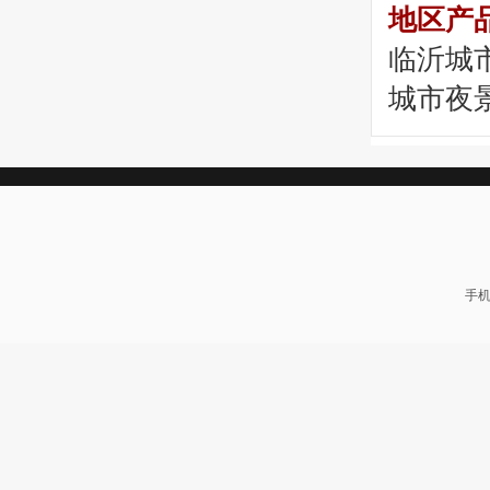
地区产
临沂城
城市夜
手机: