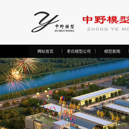
网站首页
枣庄模型公司
模型新闻